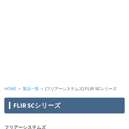
HOME
＞
製品一覧
＞ [フリアーシステムズ] FLIR SCシリーズ
FLIR SCシリーズ
フリアーシステムズ