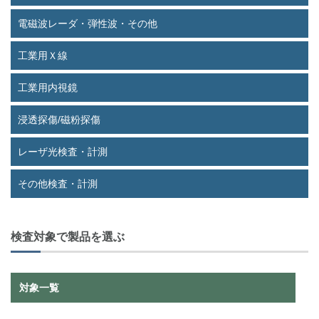
電磁波レーダ・弾性波・その他
工業用Ｘ線
工業用内視鏡
浸透探傷/磁粉探傷
レーザ光検査・計測
その他検査・計測
検査対象で製品を選ぶ
対象一覧