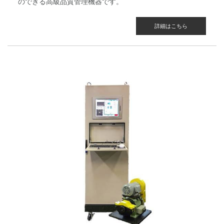
のできる高級品質管理機器です。
詳細はこちら