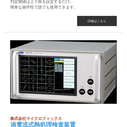
判定閾値は上下限を設定するだけ。
簡単な操作性で誰でも使用できます。
詳細はこちら
株式会社マイクロフィックス
渦電流式熱処理検査装置