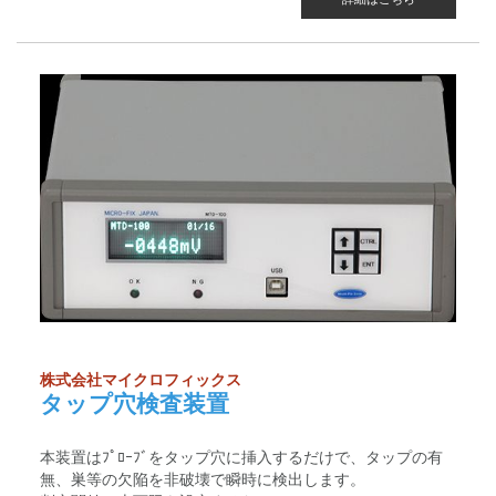
株式会社マイクロフィックス
タップ穴検査装置
本装置はﾌﾟﾛｰﾌﾞをタップ穴に挿入するだけで、タップの有
無、巣等の欠陥を非破壊で瞬時に検出します。