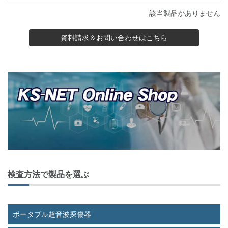
該当製品がありません
資料請求＆お問い合わせはこちら
検査方法で製品を選ぶ
ポータブル超音波探傷器