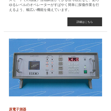
ゆるレベルのオペレーターがすばやく簡単に探傷作業を行
えるよう、幅広い機能を備えています。
詳細はこちら
原電子測器