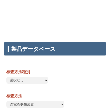
製品データベース
検査方法種別
検査方法