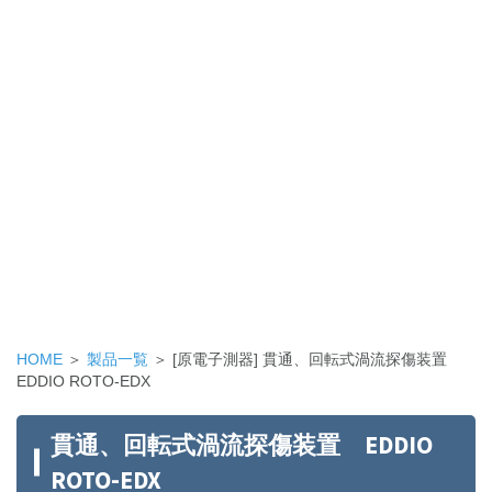
HOME
＞
製品一覧
＞ [原電子測器] 貫通、回転式渦流探傷装置
EDDIO ROTO-EDX
貫通、回転式渦流探傷装置 EDDIO
ROTO-EDX