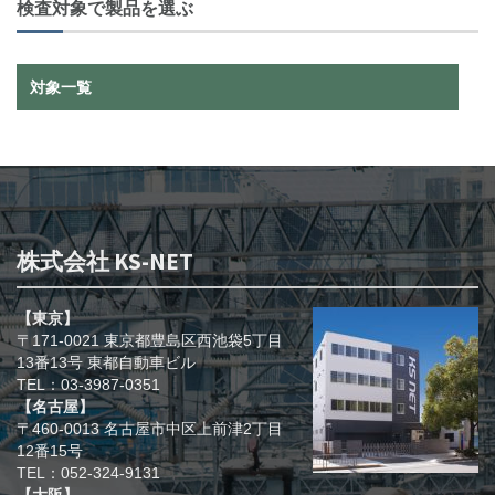
検査対象で製品を選ぶ
対象一覧
株式会社 KS-NET
【東京】
〒171-0021 東京都豊島区西池袋5丁目
13番13号 東都自動車ビル
TEL：03-3987-0351
【名古屋】
〒460-0013 名古屋市中区上前津2丁目
12番15号
TEL：052-324-9131