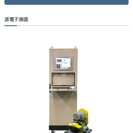
原電子測器