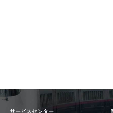
サービスセンター