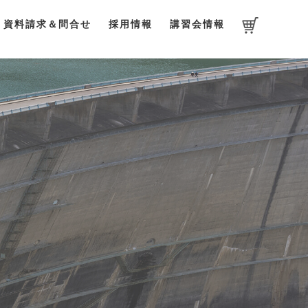
資料請求＆問合せ
採用情報
講習会情報