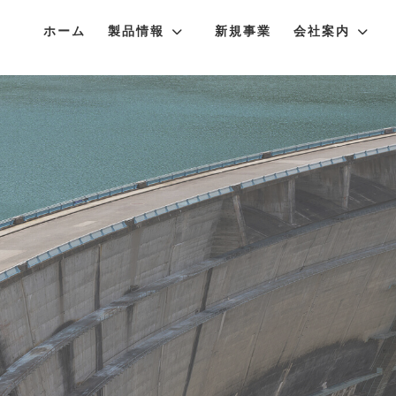
ホーム
製品情報
新規事業
会社案内