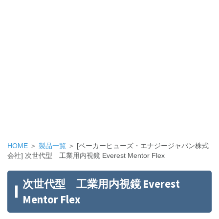
HOME
＞
製品一覧
＞ [ベーカーヒューズ・エナジージャパン株式
会社] 次世代型 工業用内視鏡 Everest Mentor Flex
次世代型 工業用内視鏡 Everest
Mentor Flex