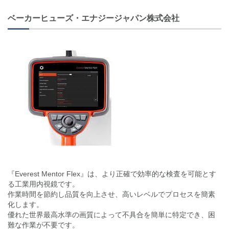
ベーカーヒューズ・エナジージャパン株式会社
『Everest Mentor Flex』は、より正確で効率的な検査を可能とす
る工業用内視鏡です。
作業時間を節約し品質を向上させ、高いレベルでプロセスを簡素
化します。
優れた世界最高水準の画質によって不具合を簡単に特定でき、困
難な作業が不要です。