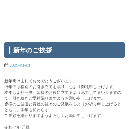
新年のご挨拶
2025-01-01
新年明けましておめでとうございます。
旧年中は格別のお引き立てを賜り、心より御礼申し上げます。
本年もより一層、皆様のお役に立てるよう尽力してまいりますの
で、引き続きご愛顧賜りますようお願い申し上げます。
皆様のご健勝と貴社の益々のご発展を心よりお祈り申し上げると
ともに、本年も変わらず
ご愛顧を賜わりますようよろしくお願い申し上げます。
令和七年 元旦