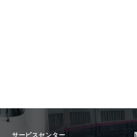
サービスセンター