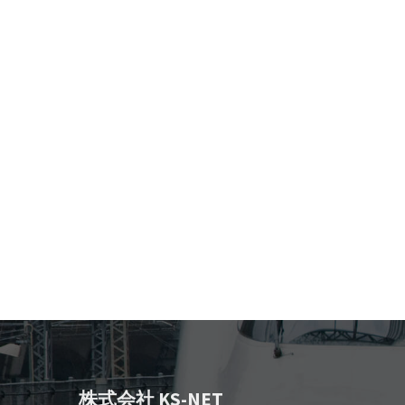
株式会社 KS-NET