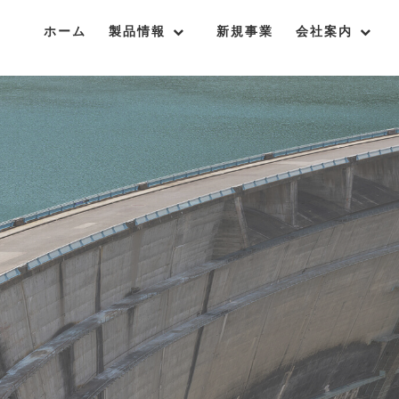
ホーム
製品情報
新規事業
会社案内