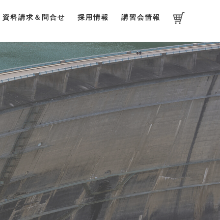
資料請求＆問合せ
採用情報
講習会情報