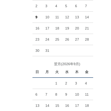
2
3
4
5
6
7
8
9
10
11
12
13
14
15
16
17
18
19
20
21
22
23
24
25
26
27
28
29
30
31
翌月(2026年9月)
日
月
火
水
木
金
土
1
2
3
4
5
6
7
8
9
10
11
12
13
14
15
16
17
18
19