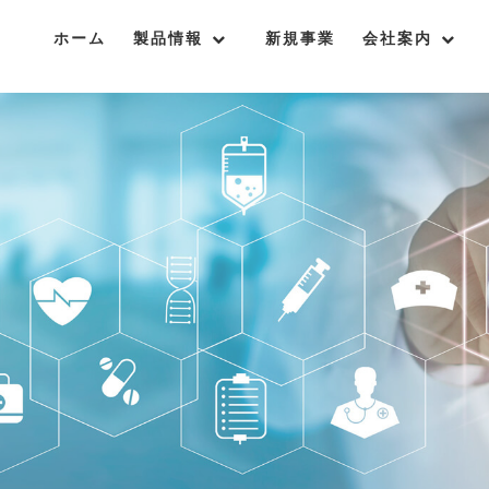
ホーム
製品情報
新規事業
会社案内