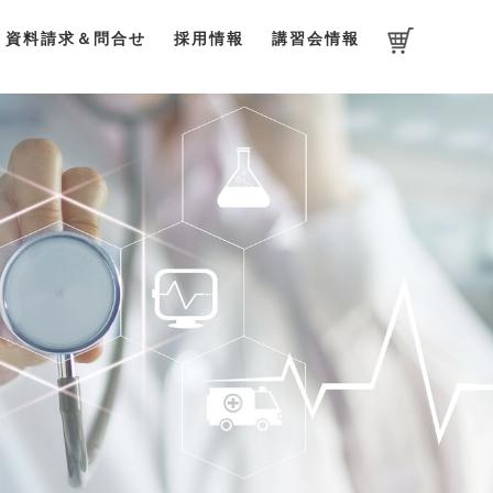
資料請求＆問合せ
採用情報
講習会情報