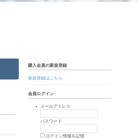
購入会員の新規登録
新規登録はこちら
会員ログイン
メールアドレス
パスワード
ログイン情報を記憶