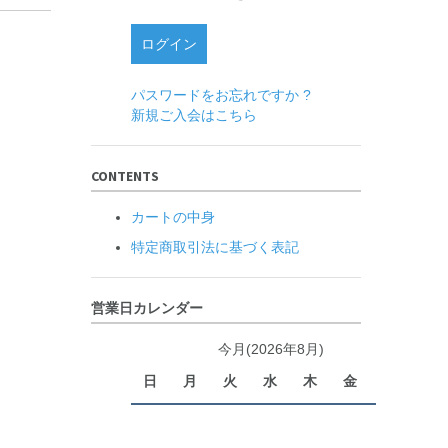
パスワードをお忘れですか ?
新規ご入会はこちら
CONTENTS
カートの中身
特定商取引法に基づく表記
営業日カレンダー
今月(2026年8月)
日
月
火
水
木
金
土
1