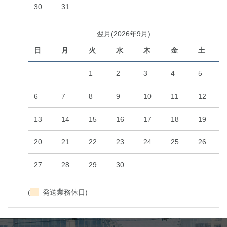
30
31
翌月(2026年9月)
日
月
火
水
木
金
土
1
2
3
4
5
6
7
8
9
10
11
12
13
14
15
16
17
18
19
20
21
22
23
24
25
26
27
28
29
30
(
発送業務休日)