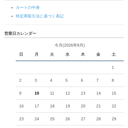
カートの中身
特定商取引法に基づく表記
営業日カレンダー
今月(2026年8月)
日
月
火
水
木
金
土
1
2
3
4
5
6
7
8
9
10
11
12
13
14
15
16
17
18
19
20
21
22
23
24
25
26
27
28
29