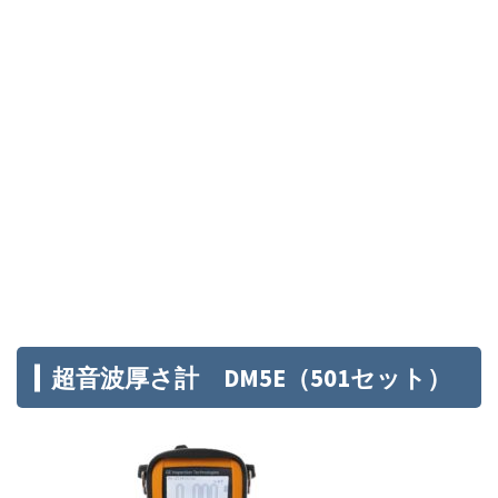
超音波厚さ計 DM5E（501セット）