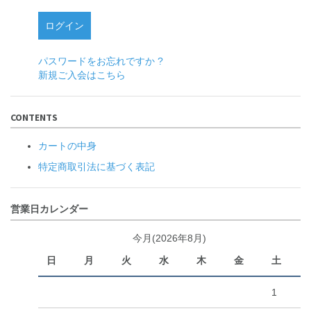
パスワードをお忘れですか ?
新規ご入会はこちら
CONTENTS
カートの中身
特定商取引法に基づく表記
営業日カレンダー
今月(2026年8月)
日
月
火
水
木
金
土
1