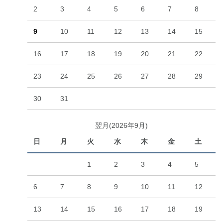
2
3
4
5
6
7
8
9
10
11
12
13
14
15
16
17
18
19
20
21
22
23
24
25
26
27
28
29
30
31
翌月(2026年9月)
日
月
火
水
木
金
土
1
2
3
4
5
6
7
8
9
10
11
12
13
14
15
16
17
18
19