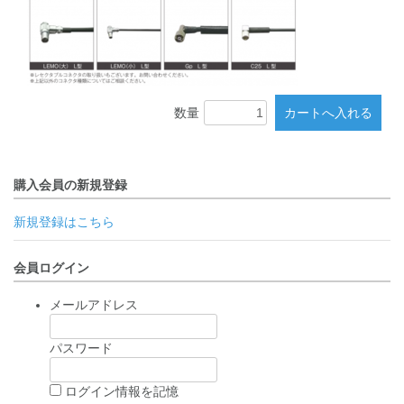
数量
購入会員の新規登録
新規登録はこちら
会員ログイン
メールアドレス
パスワード
ログイン情報を記憶