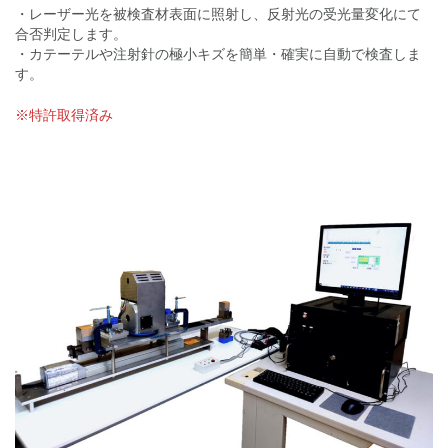
・レーザー光を被検査材表面に照射し、反射光の受光量変化にて
合否判定します。
・カテーテルや注射針の極小キズを簡単・確実に自動で検査しま
す。
※特許取得済み